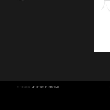
Realizacja:
Maximum Interactive