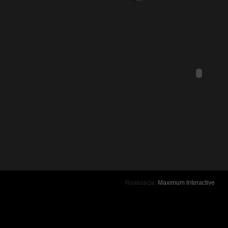
Realizacja:
Maximum Interactive